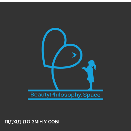
ПІДХІД ДО ЗМІН У СОБІ