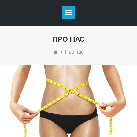
ПРО НАС
/
Про нас