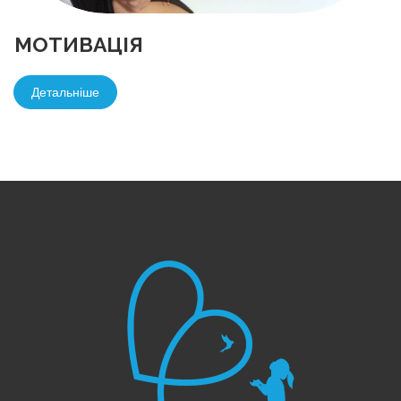
МОТИВАЦІЯ
Детальніше