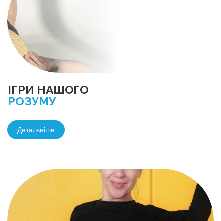
ІГРИ НАШОГО
РОЗУМУ
Детальніше