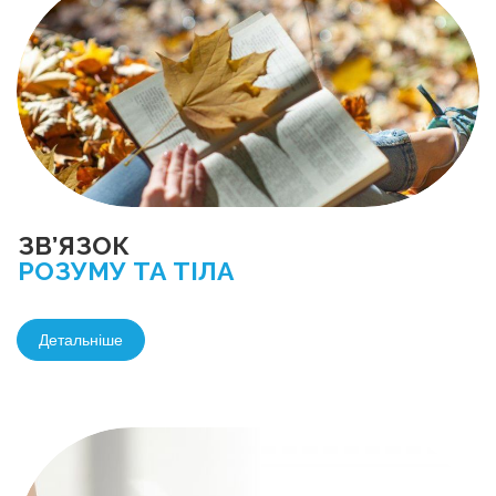
ЗВ’ЯЗОК
РОЗУМУ ТА ТІЛА
Детальніше