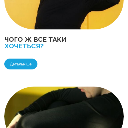
ЧОГО Ж ВСЕ ТАКИ
ХОЧЕТЬСЯ?
Детальніше