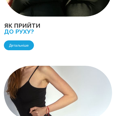
ЯК ПРИЙТИ
ДО РУХУ?
Детальніше